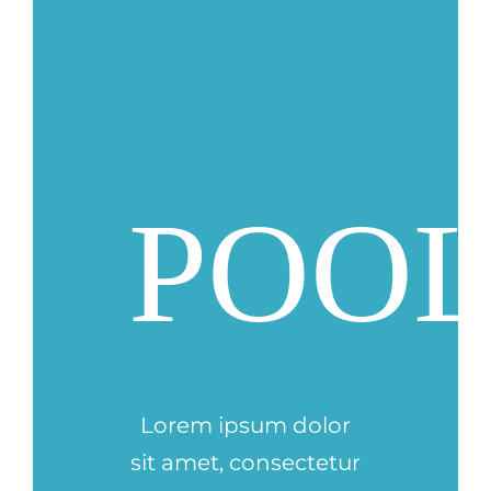
POO
Lorem ipsum dolor
sit amet, consectetur