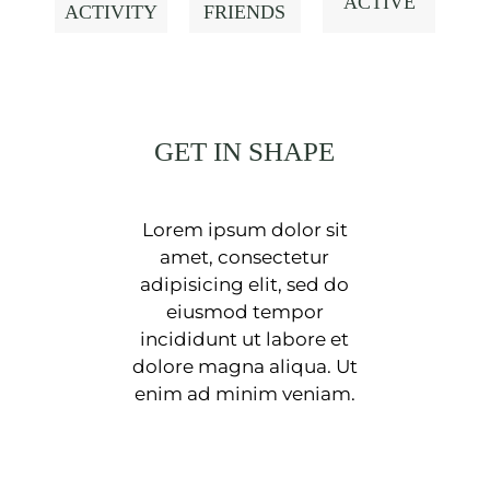
ACTIVE
ACTIVITY
FRIENDS
GET IN SHAPE
Lorem ipsum dolor sit
amet, consectetur
adipisicing elit, sed do
eiusmod tempor
incididunt ut labore et
dolore magna aliqua. Ut
enim ad minim veniam.