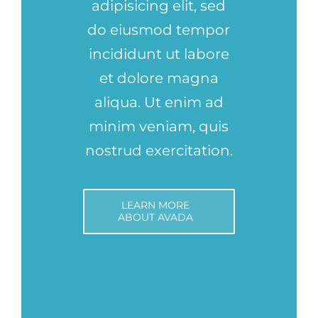
adipisicing elit, sed
do eiusmod tempor
incididunt ut labore
et dolore magna
aliqua. Ut enim ad
minim veniam, quis
nostrud exercitation.
LEARN MORE
ABOUT AVADA