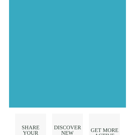
SHARE
DISCOVER
GET MORE
YOUR
NEW